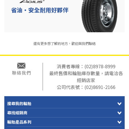
省油‧安全耐用好夥伴
還有更多想了解的地方，歡迎與我們聯絡
消費者專線：
(02)8978-8999
最終售價和輪胎庫存數量，請電洽各
經銷店家
公司代表號：
(02)8691-2166
搜尋我的輪胎
尋找經銷商
輪胎產品系列