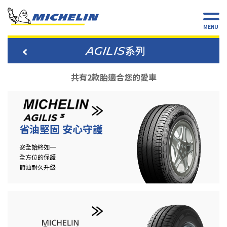
MENU
AGILIS系列
共有2款胎適合您的愛車
省油堅固 安心守護
安全始終如一
全方位的保護
節油耐久升級