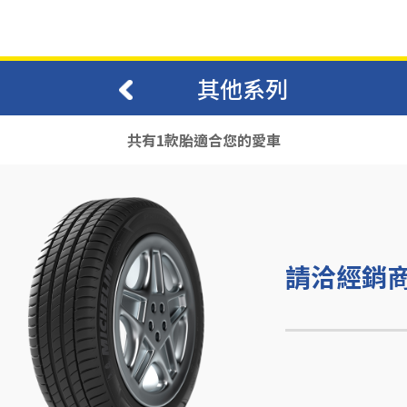
其他系列
共有1款胎適合您的愛車
請洽經銷